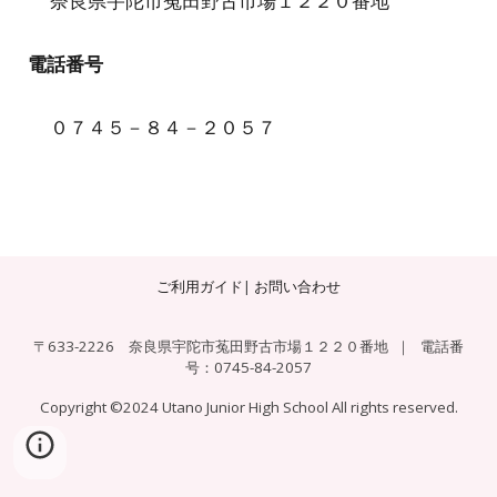
奈良県宇陀市菟田野古市場１２２０番地
電話番号
０７４５－８４－２０５７
ご利用ガイド
|
お問い合わせ
〒633-2226 奈良県宇陀市菟田野古市場１２２０番地
｜
電話番
号：0745-84-2057
Copyright ©2024 Utano Junior High School All rights reserved.