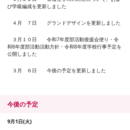
び学級編成を更新しました
４月 ７日 グランドデザインを更新しました
３月１０日 令和7年度部活動後援会便り・令
和8年度部活動活動方針・令和8年度学校行事予定を
公開しました
３月 ６日 今後の予定を更新しました
今後の予定
9
月1日(
火
)