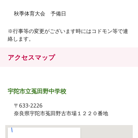
秋季体育大会 予備日
※行事等の変更がございます時にはコドモン等で連
絡します。
アクセスマップ
宇陀市立菟田野中学校
〒633-2226
奈良県宇陀市菟田野古市場１２２０番地