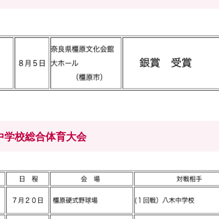
中学校総合体育大会