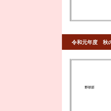
令和元年度 秋